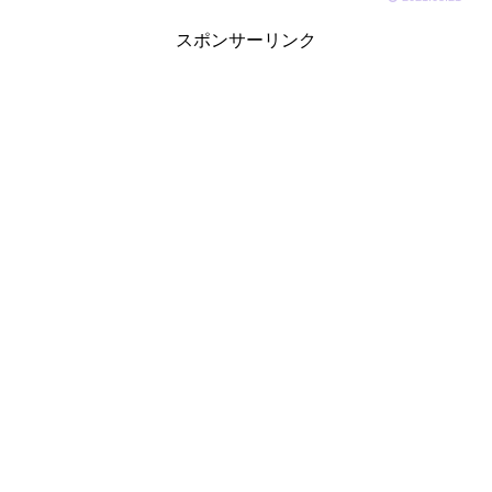
スポンサーリンク