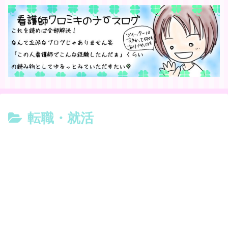
転職・就活